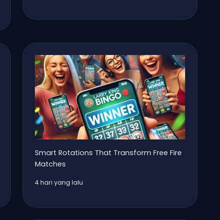
Smart Rotations That Transform Free Fire
Matches
4 hari yang lalu