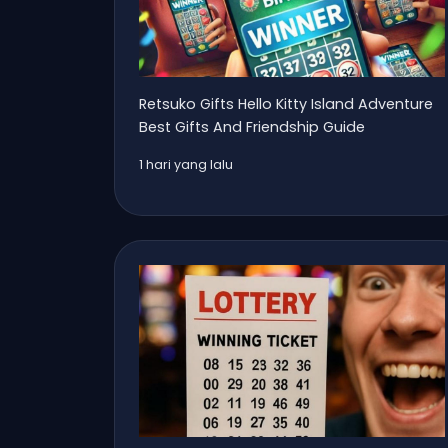
Retsuko Gifts Hello Kitty Island Adventure
Best Gifts And Friendship Guide
1 hari yang lalu