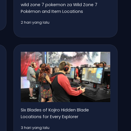
wild zone 7 pokemon za Wild Zone 7
Pokémon and Item Locations
2 hari yang lalu
Six Blades of Kojiro Hidden Blade
Locations for Every Explorer
3 hari yang lalu