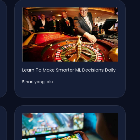
Learn To Make Smarter ML Decisions Daily
5 hari yang lalu