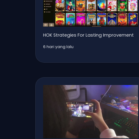
HOK Strategies For Lasting Improvement
6 hari yang lalu