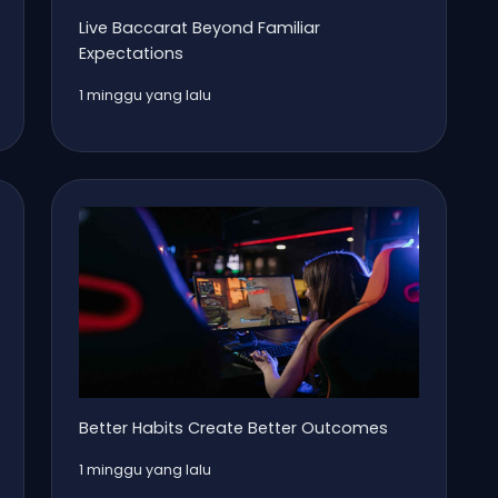
Live Baccarat Beyond Familiar
Expectations
1 minggu yang lalu
Better Habits Create Better Outcomes
1 minggu yang lalu