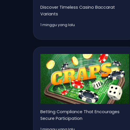
Discover Timeless Casino Baccarat
Variants
1 minggu yang lalu
Betting Compliance That Encourages
Secure Participation
1 minggu yang lalu